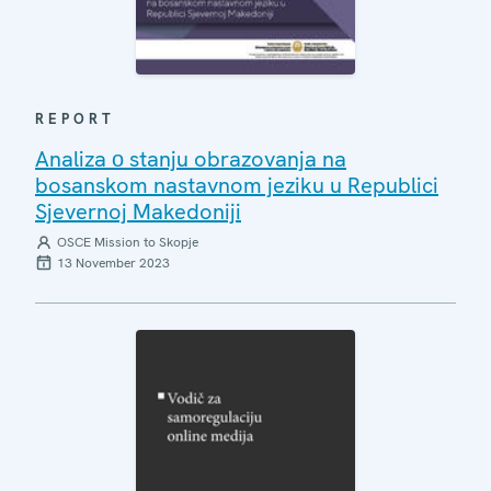
REPORT
Analiza о stanju obrazovanja na
bosanskom nastavnom jeziku u Republici
Sjevernoj Makedoniji
OSCE Mission to Skopje
13 November 2023