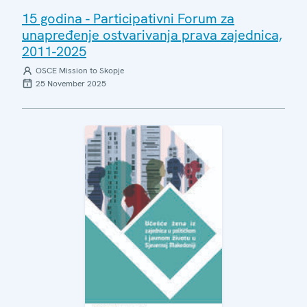
15 godina - Participativni Forum za
unapređenje ostvarivanja prava zajednica,
2011-2025
OSCE Mission to Skopje
25 November 2025