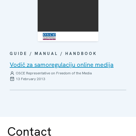
GUIDE / MANUAL / HANDBOOK
Vodič za samoregulaciju online medija
OSCE Representative on Freedom of the Media
13 February 2013
Contact