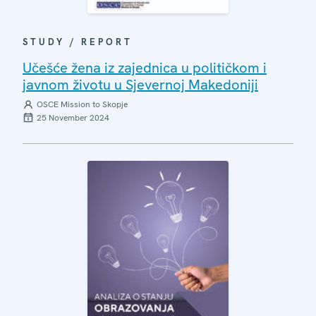
STUDY / REPORT
Učešće žena iz zajednica u političkom i
javnom životu u Sjevernoj Makedoniji
OSCE Mission to Skopje
25 November 2024