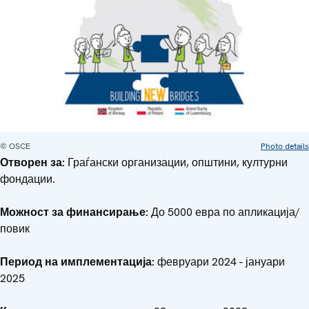
© OSCE
Photo details
Отворен за:
Граѓански организации, општини, културни
фондации.
Можност за финансирање:
До 5000 евра по апликација/
повик
Период на имплементација:
февруари 2024 - јануари
2025