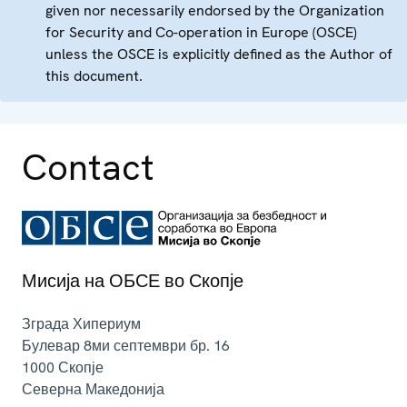
given nor necessarily endorsed by the Organization
for Security and Co-operation in Europe (OSCE)
unless the OSCE is explicitly defined as the Author of
this document.
Contact
Мисија на ОБСЕ во Скопје
Зграда Хипериум
Булевар 8ми септември бр. 16
1000
Скопје
Северна Македонија