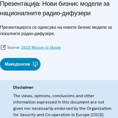
Презентација: Нови бизнис модели за
националните радио-дифузери
Презентацијата се однесува на новите бизнис модели за
локалните радио-дифузери.
Source:
OSCE Mission to Skopje
Македонски
Disclaimer
The views, opinions, conclusions and other
information expressed in this document are not
given nor necessarily endorsed by the Organization
for Security and Co-operation in Europe (OSCE)