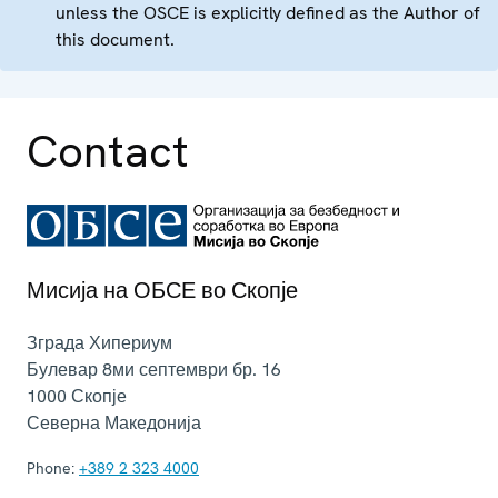
unless the OSCE is explicitly defined as the Author of
this document.
Contact
Мисија на ОБСЕ во Скопје
Зграда Хипериум
Булевар 8ми септември бр. 16
1000
Скопје
Северна Македонија
Phone:
+389 2 323 4000