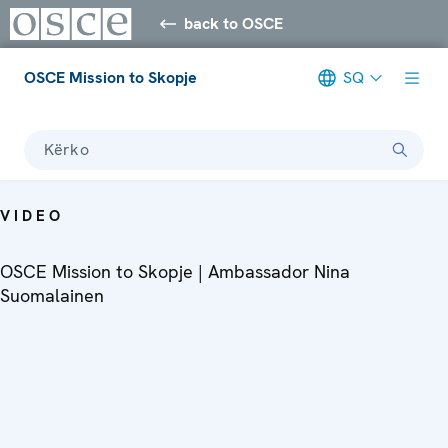
back to OSCE
OSCE Mission to Skopje
SQ
Kërko
VIDEO
OSCE Mission to Skopje | Ambassador Nina
Suomalainen