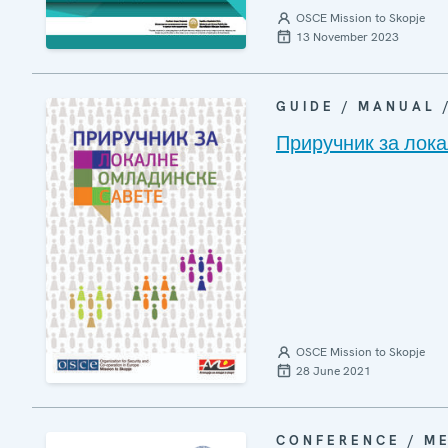
OSCE Mission to Skopje
13 November 2023
GUIDE / MANUAL
Приручник за лока
OSCE Mission to Skopje
28 June 2021
CONFERENCE / M