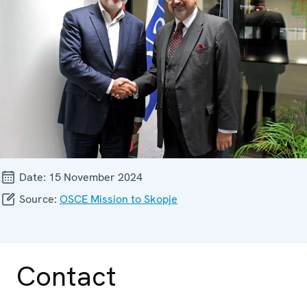
Date:
15 November 2024
Source:
OSCE Mission to Skopje
Contact