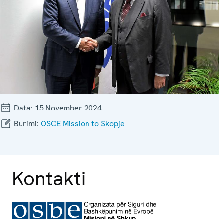
Data:
15 November 2024
Burimi:
OSCE Mission to Skopje
Kontakti