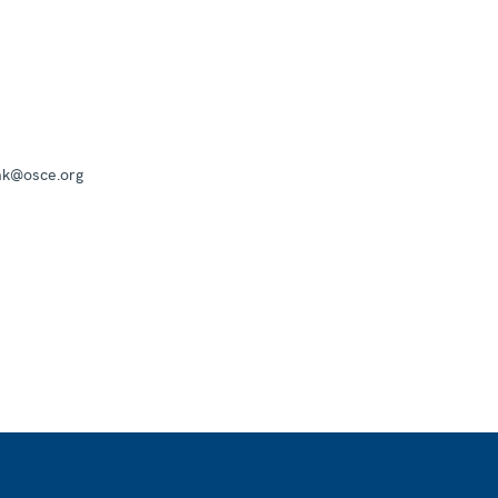
mk@osce.org