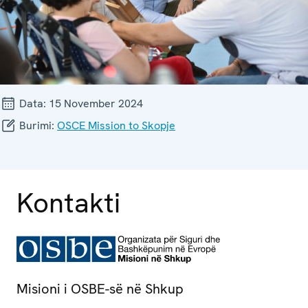
Data:
15 November 2024
Burimi:
OSCE Mission to Skopje
Kontakti
Misioni i OSBE-së në Shkup