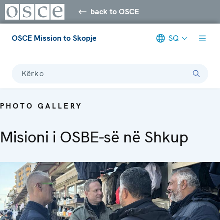
back to OSCE
OSCE Mission to Skopje
SQ
Kërko
PHOTO GALLERY
Misioni i OSBE-së në Shkup