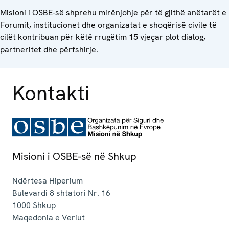
Misioni i OSBE-së shprehu mirënjohje për të gjithë anëtarët e
Forumit, institucionet dhe organizatat e shoqërisë civile të
cilët kontribuan për këtë rrugëtim 15 vjeçar plot dialog,
partneritet dhe përfshirje.
Kontakti
Misioni i OSBE-së në Shkup
Ndërtesa Hiperium
Bulevardi 8 shtatori Nr. 16
1000
Shkup
Maqedonia e Veriut